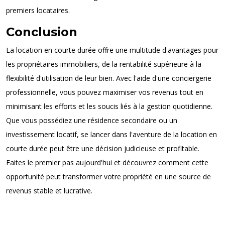
premiers locataires.
Conclusion
La location en courte durée offre une multitude d'avantages pour
les propriétaires immobiliers, de la rentabilité supérieure à la
flexibilité d'utilisation de leur bien. Avec l'aide d'une conciergerie
professionnelle, vous pouvez maximiser vos revenus tout en
minimisant les efforts et les soucis liés à la gestion quotidienne.
Que vous possédiez une résidence secondaire ou un
investissement locatif, se lancer dans l'aventure de la location en
courte durée peut être une décision judicieuse et profitable.
Faites le premier pas aujourd'hui et découvrez comment cette
opportunité peut transformer votre propriété en une source de
revenus stable et lucrative.