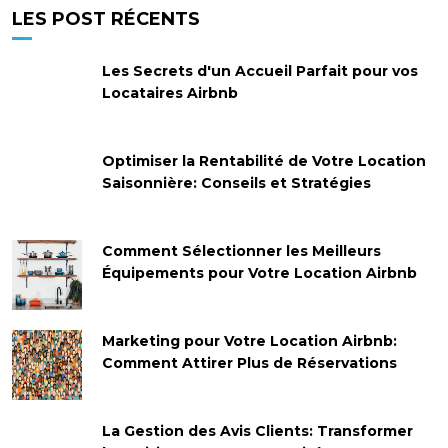
LES POST RÉCENTS
Les Secrets d'un Accueil Parfait pour vos
Locataires Airbnb
Optimiser la Rentabilité de Votre Location
Saisonnière: Conseils et Stratégies
Comment Sélectionner les Meilleurs
Équipements pour Votre Location Airbnb
Marketing pour Votre Location Airbnb:
Comment Attirer Plus de Réservations
La Gestion des Avis Clients: Transformer