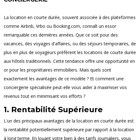
La location en courte durée, souvent associée à des plateformes
comme Airbnb, Vrbo ou Booking.com, connaît un essor
remarquable ces dernières années. Que ce soit pour des
vacances, des voyages d'affaires, ou des séjours temporaires, de
plus en plus de voyageurs préfèrent les locations de courte durée
aux hôtels traditionnels. Cette tendance offre une opportunité en
or pour les propriétaires immobiliers. Mais quels sont
exactement les avantages de ce modèle ? Et comment une
conciergerie spécialisée peut-elle vous aider à maximiser vos
revenus tout en minimisant vos efforts ?
1. Rentabilité Supérieure
L'un des principaux avantages de la location en courte durée est
la rentabilité potentiellement supérieure par rapport à la location
à long terme. En louant votre bien à des tarifs journaliers, vous