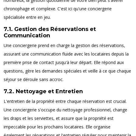
nombreux, la gestion quotidienne de votre bien peut s'avérer
chronophage et complexe. C'est ici qu'une conciergerie
spécialisée entre en jeu.
7.1. Gestion des Réservations et
Communication
Une conciergerie prend en charge la gestion des réservations,
assurant une communication fluide avec les locataires depuis la
première prise de contact jusqu'à leur départ. Elle répond aux
questions, gère les demandes spéciales et veille à ce que chaque
séjour se déroule sans accroc.
7.2. Nettoyage et Entretien
L'entretien de la propriété entre chaque réservation est crucial.
Une conciergerie s'occupe du nettoyage professionnel, change
les draps et les serviettes, et assure que la propriété est
impeccable pour les prochains locataires. Elle organise
également les réparations et l'entretien régulier pour maintenir la