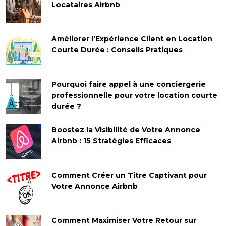
Locataires Airbnb
Améliorer l’Expérience Client en Location
Courte Durée : Conseils Pratiques
Pourquoi faire appel à une conciergerie
professionnelle pour votre location courte
durée ?
Boostez la Visibilité de Votre Annonce
Airbnb : 15 Stratégies Efficaces
Comment Créer un Titre Captivant pour
Votre Annonce Airbnb
Comment Maximiser Votre Retour sur