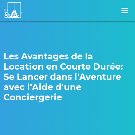
Les Avantages de la
Location en Courte Durée:
Se Lancer dans l'Aventure
avec l'Aide d'une
Conciergerie