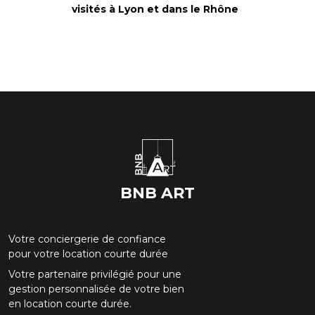
visités à Lyon et dans le Rhône
BNB ART
Votre conciergerie de confiance
pour votre location courte durée
Votre partenaire privilégié pour une
gestion personnalisée de votre bien
en location courte durée.