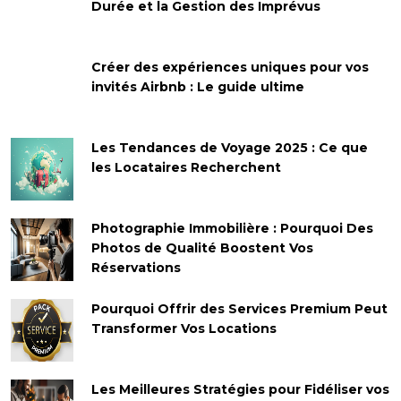
Durée et la Gestion des Imprévus
Créer des expériences uniques pour vos
invités Airbnb : Le guide ultime
Les Tendances de Voyage 2025 : Ce que
les Locataires Recherchent
Photographie Immobilière : Pourquoi Des
Photos de Qualité Boostent Vos
Réservations
Pourquoi Offrir des Services Premium Peut
Transformer Vos Locations
Les Meilleures Stratégies pour Fidéliser vos