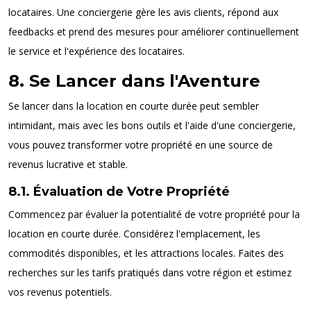
locataires. Une conciergerie gère les avis clients, répond aux
feedbacks et prend des mesures pour améliorer continuellement
le service et l'expérience des locataires.
8. Se Lancer dans l'Aventure
Se lancer dans la location en courte durée peut sembler
intimidant, mais avec les bons outils et l'aide d'une conciergerie,
vous pouvez transformer votre propriété en une source de
revenus lucrative et stable.
8.1. Évaluation de Votre Propriété
Commencez par évaluer la potentialité de votre propriété pour la
location en courte durée. Considérez l'emplacement, les
commodités disponibles, et les attractions locales. Faites des
recherches sur les tarifs pratiqués dans votre région et estimez
vos revenus potentiels.