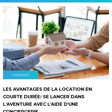
14/08/2024
LES AVANTAGES DE LA LOCATION EN
COURTE DURÉE: SE LANCER DANS
L'AVENTURE AVEC L'AIDE D'UNE
CONCIERGERIE