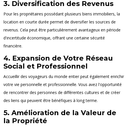
3. Diversification des Revenus
Pour les propriétaires possédant plusieurs biens immobiliers, la
location en courte durée permet de diversifier les sources de
revenus. Cela peut être particulièrement avantageux en période
d'incertitude économique, offrant une certaine sécurité
financière.
4. Expansion de Votre Réseau
Social et Professionnel
Accueillir des voyageurs du monde entier peut également enrichir
votre vie personnelle et professionnelle. Vous avez l'opportunité
de rencontrer des personnes de différentes cultures et de créer
des liens qui peuvent être bénéfiques à long terme.
5. Amélioration de la Valeur de
la Propriété