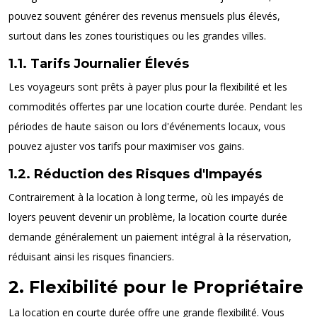
pouvez souvent générer des revenus mensuels plus élevés,
surtout dans les zones touristiques ou les grandes villes.
1.1. Tarifs Journalier Élevés
Les voyageurs sont prêts à payer plus pour la flexibilité et les
commodités offertes par une location courte durée. Pendant les
périodes de haute saison ou lors d'événements locaux, vous
pouvez ajuster vos tarifs pour maximiser vos gains.
1.2. Réduction des Risques d'Impayés
Contrairement à la location à long terme, où les impayés de
loyers peuvent devenir un problème, la location courte durée
demande généralement un paiement intégral à la réservation,
réduisant ainsi les risques financiers.
2. Flexibilité pour le Propriétaire
La location en courte durée offre une grande flexibilité. Vous