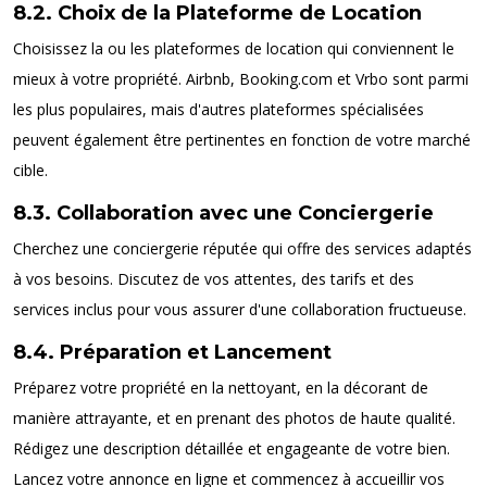
8.2. Choix de la Plateforme de Location
Choisissez la ou les plateformes de location qui conviennent le
mieux à votre propriété. Airbnb, Booking.com et Vrbo sont parmi
les plus populaires, mais d'autres plateformes spécialisées
peuvent également être pertinentes en fonction de votre marché
cible.
8.3. Collaboration avec une Conciergerie
Cherchez une conciergerie réputée qui offre des services adaptés
à vos besoins. Discutez de vos attentes, des tarifs et des
services inclus pour vous assurer d'une collaboration fructueuse.
8.4. Préparation et Lancement
Préparez votre propriété en la nettoyant, en la décorant de
manière attrayante, et en prenant des photos de haute qualité.
Rédigez une description détaillée et engageante de votre bien.
Lancez votre annonce en ligne et commencez à accueillir vos