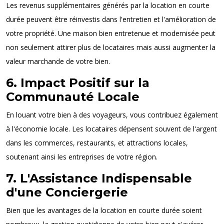
Les revenus supplémentaires générés par la location en courte
durée peuvent être réinvestis dans l'entretien et l'amélioration de
votre propriété. Une maison bien entretenue et modernisée peut
non seulement attirer plus de locataires mais aussi augmenter la
valeur marchande de votre bien.
6. Impact Positif sur la
Communauté Locale
En louant votre bien à des voyageurs, vous contribuez également
à l'économie locale. Les locataires dépensent souvent de l'argent
dans les commerces, restaurants, et attractions locales,
soutenant ainsi les entreprises de votre région.
7. L'Assistance Indispensable
d'une Conciergerie
Bien que les avantages de la location en courte durée soient