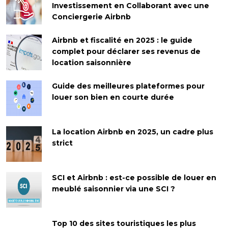
Investissement en Collaborant avec une
Conciergerie Airbnb
Airbnb et fiscalité en 2025 : le guide
complet pour déclarer ses revenus de
location saisonnière
Guide des meilleures plateformes pour
louer son bien en courte durée
La location Airbnb en 2025, un cadre plus
strict
SCI et Airbnb : est-ce possible de louer en
meublé saisonnier via une SCI ?
Top 10 des sites touristiques les plus