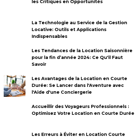
les Critiques en Opportunités
La Technologie au Service de la Gestion
Locative: Outils et Applications
Indispensables
Les Tendances de la Location Saisonnière
pour la fin d’année 2024: Ce Qu'il Faut
Savoir
Les Avantages de la Location en Courte
Durée: Se Lancer dans l'Aventure avec
l'Aide d'une Conciergerie
Accueillir des Voyageurs Professionnels :
Optimisez Votre Location en Courte Durée
Les Erreurs à Éviter en Location Courte