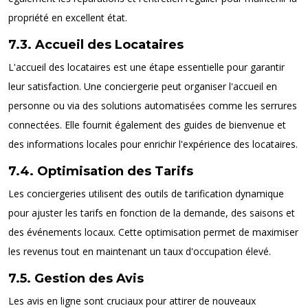
propriété en excellent état.
7.3. Accueil des Locataires
L'accueil des locataires est une étape essentielle pour garantir
leur satisfaction. Une conciergerie peut organiser l'accueil en
personne ou via des solutions automatisées comme les serrures
connectées. Elle fournit également des guides de bienvenue et
des informations locales pour enrichir l'expérience des locataires.
7.4. Optimisation des Tarifs
Les conciergeries utilisent des outils de tarification dynamique
pour ajuster les tarifs en fonction de la demande, des saisons et
des événements locaux. Cette optimisation permet de maximiser
les revenus tout en maintenant un taux d'occupation élevé.
7.5. Gestion des Avis
Les avis en ligne sont cruciaux pour attirer de nouveaux