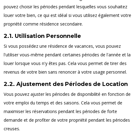
pouvez choisir les périodes pendant lesquelles vous souhaitez
louer votre bien, ce qui est idéal si vous utilisez également votre
propriété comme résidence secondaire.
2.1. Utilisation Personnelle
Si vous possédez une résidence de vacances, vous pouvez
l'utiliser vous-même pendant certaines périodes de l'année et la
louer lorsque vous n'y êtes pas. Cela vous permet de tirer des
revenus de votre bien sans renoncer à votre usage personnel.
2.2. Ajustement des Périodes de Location
Vous pouvez ajuster les périodes de disponibilité en fonction de
votre emploi du temps et des saisons. Cela vous permet de
maximiser les réservations pendant les périodes de forte
demande et de profiter de votre propriété pendant les périodes
creuses.