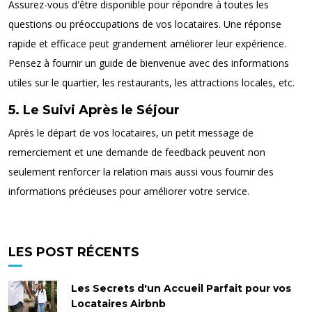
Assurez-vous d'être disponible pour répondre à toutes les
questions ou préoccupations de vos locataires. Une réponse
rapide et efficace peut grandement améliorer leur expérience.
Pensez à fournir un guide de bienvenue avec des informations
utiles sur le quartier, les restaurants, les attractions locales, etc.
5. Le Suivi Après le Séjour
Après le départ de vos locataires, un petit message de
remerciement et une demande de feedback peuvent non
seulement renforcer la relation mais aussi vous fournir des
informations précieuses pour améliorer votre service.
LES POST RÉCENTS
Les Secrets d'un Accueil Parfait pour vos
Locataires Airbnb