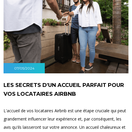
07/05/2024
LES SECRETS D'UN ACCUEIL PARFAIT POUR
VOS LOCATAIRES AIRBNB
L'accueil de vos locataires Airbnb est une étape cruciale qui peut
grandement influencer leur expérience et, par conséquent, les
avis qu'ils laisseront sur votre annonce. Un accueil chaleureux et