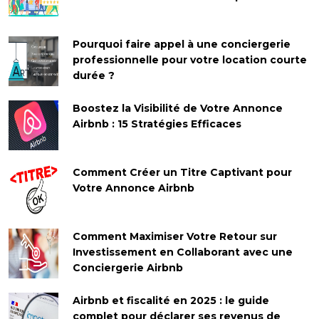
Pourquoi faire appel à une conciergerie
professionnelle pour votre location courte
durée ?
Boostez la Visibilité de Votre Annonce
Airbnb : 15 Stratégies Efficaces
Comment Créer un Titre Captivant pour
Votre Annonce Airbnb
Comment Maximiser Votre Retour sur
Investissement en Collaborant avec une
Conciergerie Airbnb
Airbnb et fiscalité en 2025 : le guide
complet pour déclarer ses revenus de