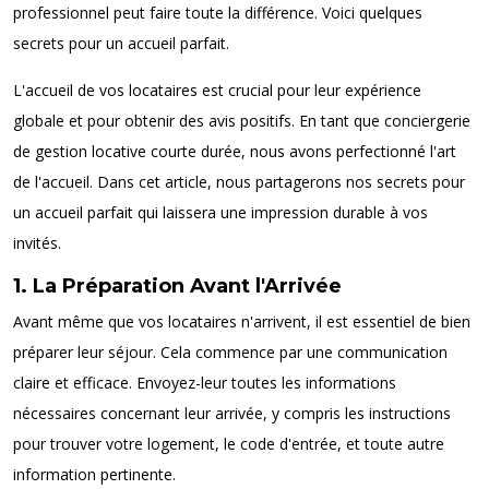
professionnel peut faire toute la différence. Voici quelques
secrets pour un accueil parfait.
L'accueil de vos locataires est crucial pour leur expérience
globale et pour obtenir des avis positifs. En tant que conciergerie
de gestion locative courte durée, nous avons perfectionné l'art
de l'accueil. Dans cet article, nous partagerons nos secrets pour
un accueil parfait qui laissera une impression durable à vos
invités.
1. La Préparation Avant l'Arrivée
Avant même que vos locataires n'arrivent, il est essentiel de bien
préparer leur séjour. Cela commence par une communication
claire et efficace. Envoyez-leur toutes les informations
nécessaires concernant leur arrivée, y compris les instructions
pour trouver votre logement, le code d'entrée, et toute autre
information pertinente.