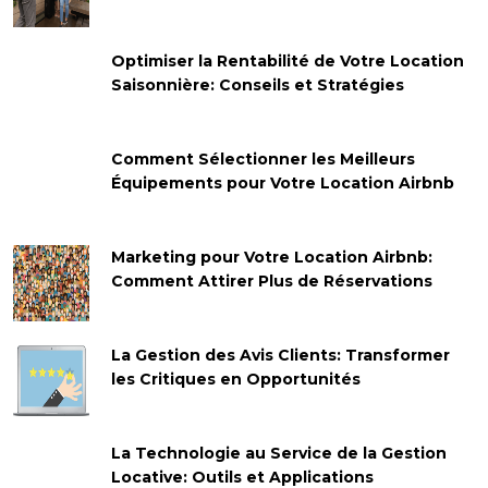
Optimiser la Rentabilité de Votre Location
Saisonnière: Conseils et Stratégies
Comment Sélectionner les Meilleurs
Équipements pour Votre Location Airbnb
Marketing pour Votre Location Airbnb:
Comment Attirer Plus de Réservations
La Gestion des Avis Clients: Transformer
les Critiques en Opportunités
La Technologie au Service de la Gestion
Locative: Outils et Applications