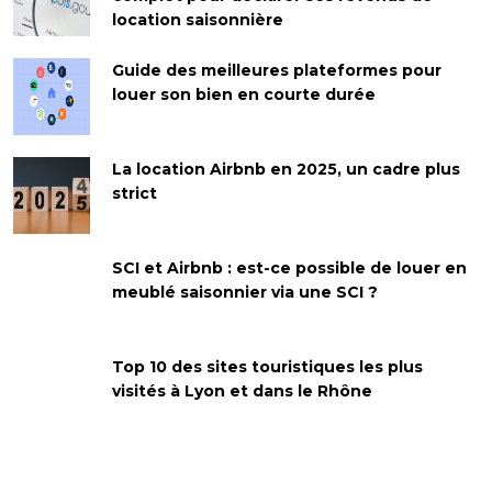
location saisonnière
Guide des meilleures plateformes pour
louer son bien en courte durée
La location Airbnb en 2025, un cadre plus
strict
SCI et Airbnb : est-ce possible de louer en
meublé saisonnier via une SCI ?
Top 10 des sites touristiques les plus
visités à Lyon et dans le Rhône