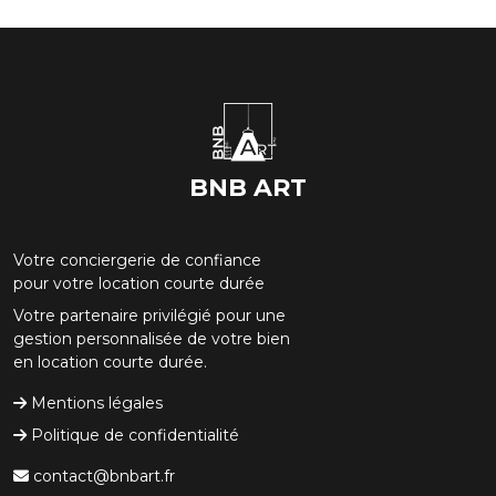
BNB ART
Votre conciergerie de confiance
pour votre location courte durée
Votre partenaire privilégié pour une
gestion personnalisée de votre bien
en location courte durée.
Mentions légales
Politique de confidentialité
contact@bnbart.fr