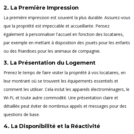
2. La Première Impression
La première impression est souvent la plus durable. Assurez-vous
que la propriété est impeccable et accueillante. Pensez
également à personnaliser l'accueil en fonction des locataires,
par exemple en mettant à disposition des jouets pour les enfants
ou des friandises pour les animaux de compagnie.
3. La Présentation du Logement
Prenez le temps de faire visiter la propriété à vos locataires, en
leur montrant où se trouvent les équipements essentiels et
comment les utiliser. Cela inclut les appareils électroménagers, le
Wi-Fi, et toute autre commodité. Une présentation claire et
détaillée peut éviter de nombreux appels et messages pour des
questions de base.
4. La Disponibilité et la Réactivité