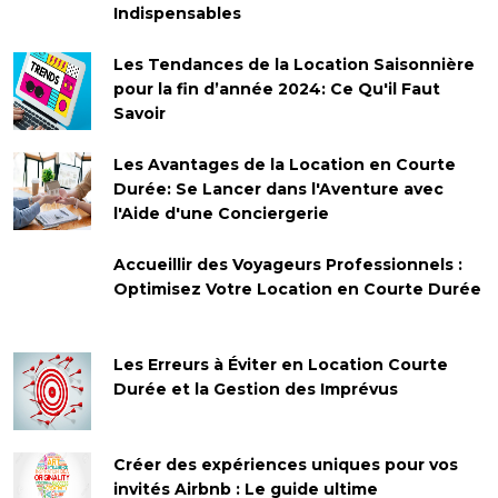
Indispensables
Les Tendances de la Location Saisonnière
pour la fin d’année 2024: Ce Qu'il Faut
Savoir
Les Avantages de la Location en Courte
Durée: Se Lancer dans l'Aventure avec
l'Aide d'une Conciergerie
Accueillir des Voyageurs Professionnels :
Optimisez Votre Location en Courte Durée
Les Erreurs à Éviter en Location Courte
Durée et la Gestion des Imprévus
Créer des expériences uniques pour vos
invités Airbnb : Le guide ultime