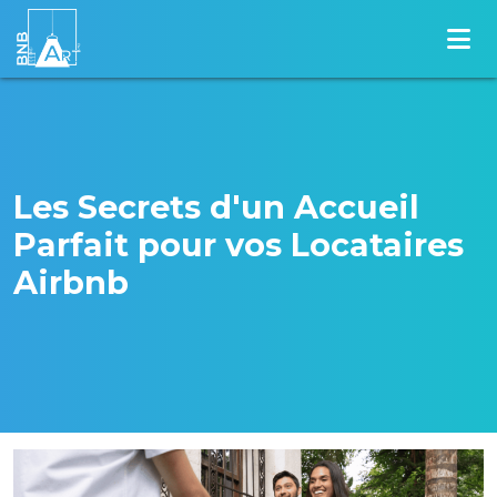
Les Secrets d'un Accueil
Parfait pour vos Locataires
Airbnb