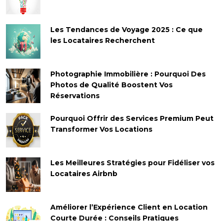
Les Tendances de Voyage 2025 : Ce que
les Locataires Recherchent
Photographie Immobilière : Pourquoi Des
Photos de Qualité Boostent Vos
Réservations
Pourquoi Offrir des Services Premium Peut
Transformer Vos Locations
Les Meilleures Stratégies pour Fidéliser vos
Locataires Airbnb
Améliorer l’Expérience Client en Location
Courte Durée : Conseils Pratiques